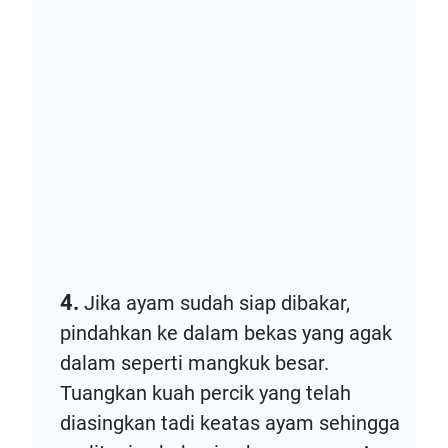
4.
Jika ayam sudah siap dibakar,
pindahkan ke dalam bekas yang agak
dalam seperti mangkuk besar.
Tuangkan kuah percik yang telah
diasingkan tadi keatas ayam sehingga