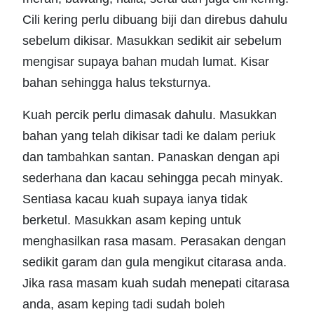
Cili kering perlu dibuang biji dan direbus dahulu
sebelum dikisar. Masukkan sedikit air sebelum
mengisar supaya bahan mudah lumat. Kisar
bahan sehingga halus teksturnya.
Kuah percik perlu dimasak dahulu. Masukkan
bahan yang telah dikisar tadi ke dalam periuk
dan tambahkan santan. Panaskan dengan api
sederhana dan kacau sehingga pecah minyak.
Sentiasa kacau kuah supaya ianya tidak
berketul. Masukkan asam keping untuk
menghasilkan rasa masam. Perasakan dengan
sedikit garam dan gula mengikut citarasa anda.
Jika rasa masam kuah sudah menepati citarasa
anda, asam keping tadi sudah boleh