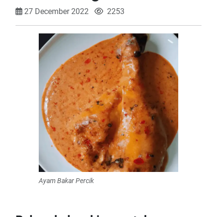
27 December 2022
2253
Ayam Bakar Percik