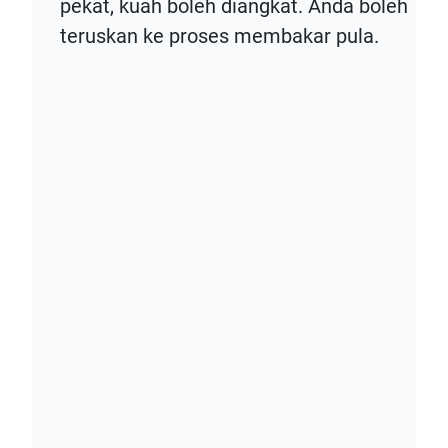
pekat, kuah boleh diangkat. Anda boleh
teruskan ke proses membakar pula.