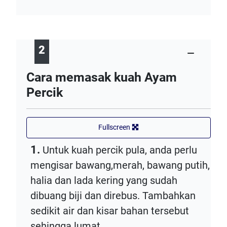
2
Cara memasak kuah Ayam
Percik
Fullscreen
1.
Untuk kuah percik pula, anda perlu
mengisar bawang,merah, bawang putih,
halia dan lada kering yang sudah
dibuang biji dan direbus. Tambahkan
sedikit air dan kisar bahan tersebut
sehingga lumat.