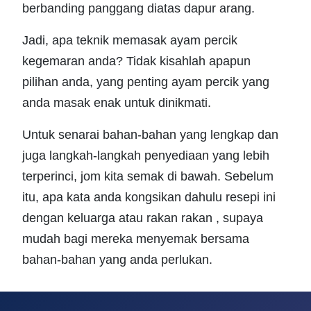
berbanding panggang diatas dapur arang.
Jadi, apa teknik memasak ayam percik
kegemaran anda? Tidak kisahlah apapun
pilihan anda, yang penting ayam percik yang
anda masak enak untuk dinikmati.
Untuk senarai bahan-bahan yang lengkap dan
juga langkah-langkah penyediaan yang lebih
terperinci, jom kita semak di bawah. Sebelum
itu, apa kata anda kongsikan dahulu resepi ini
dengan keluarga atau rakan rakan , supaya
mudah bagi mereka menyemak bersama
bahan-bahan yang anda perlukan.