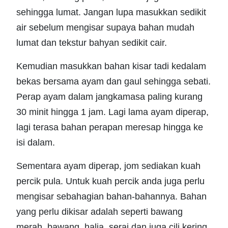
sehingga lumat. Jangan lupa masukkan sedikit
air sebelum mengisar supaya bahan mudah
lumat dan tekstur bahyan sedikit cair.
Kemudian masukkan bahan kisar tadi kedalam
bekas bersama ayam dan gaul sehingga sebati.
Perap ayam dalam jangkamasa paling kurang
30 minit hingga 1 jam. Lagi lama ayam diperap,
lagi terasa bahan perapan meresap hingga ke
isi dalam.
Sementara ayam diperap, jom sediakan kuah
percik pula. Untuk kuah percik anda juga perlu
mengisar sebahagian bahan-bahannya. Bahan
yang perlu dikisar adalah seperti bawang
merah, bawang, halia, serai dan juga cili kering.