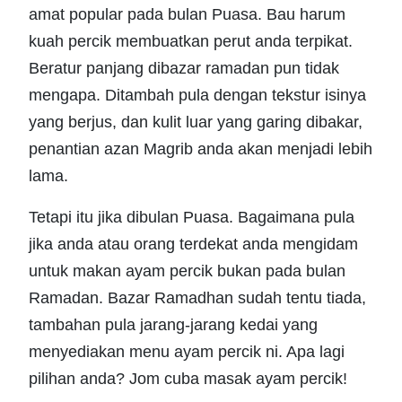
amat popular pada bulan Puasa. Bau harum
kuah percik membuatkan perut anda terpikat.
Beratur panjang dibazar ramadan pun tidak
mengapa. Ditambah pula dengan tekstur isinya
yang berjus, dan kulit luar yang garing dibakar,
penantian azan Magrib anda akan menjadi lebih
lama.
Tetapi itu jika dibulan Puasa. Bagaimana pula
jika anda atau orang terdekat anda mengidam
untuk makan ayam percik bukan pada bulan
Ramadan. Bazar Ramadhan sudah tentu tiada,
tambahan pula jarang-jarang kedai yang
menyediakan menu ayam percik ni. Apa lagi
pilihan anda? Jom cuba masak ayam percik!