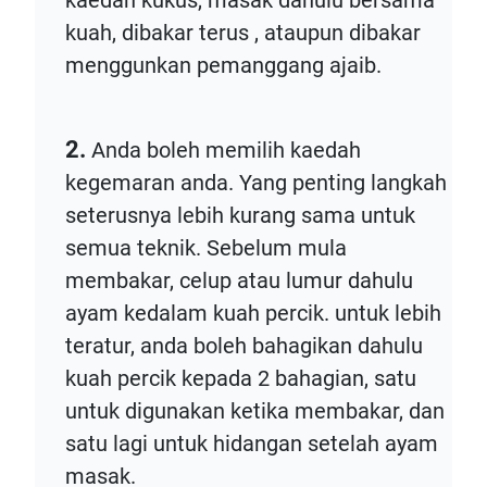
kuah, dibakar terus , ataupun dibakar
menggunkan pemanggang ajaib.
2.
Anda boleh memilih kaedah
kegemaran anda. Yang penting langkah
seterusnya lebih kurang sama untuk
semua teknik. Sebelum mula
membakar, celup atau lumur dahulu
ayam kedalam kuah percik. untuk lebih
teratur, anda boleh bahagikan dahulu
kuah percik kepada 2 bahagian, satu
untuk digunakan ketika membakar, dan
satu lagi untuk hidangan setelah ayam
masak.