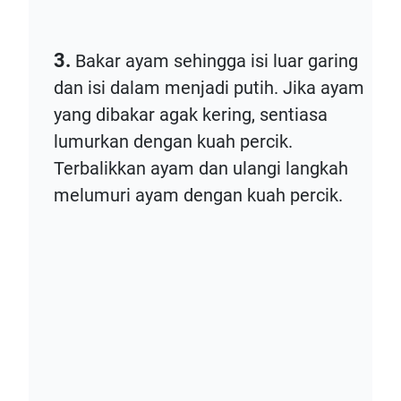
3.
Bakar ayam sehingga isi luar garing
dan isi dalam menjadi putih. Jika ayam
yang dibakar agak kering, sentiasa
lumurkan dengan kuah percik.
Terbalikkan ayam dan ulangi langkah
melumuri ayam dengan kuah percik.