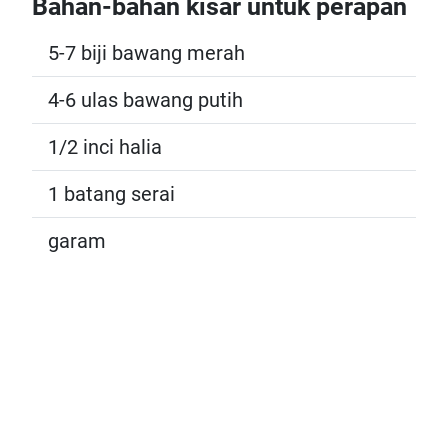
Bahan-bahan kisar untuk perapan
5-7 biji bawang merah
4-6 ulas bawang putih
1/2 inci halia
1 batang serai
garam