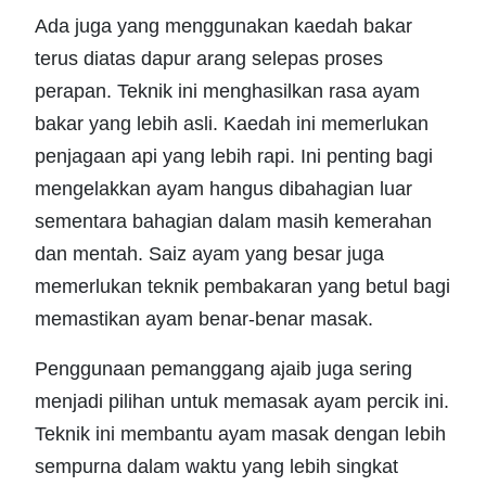
Ada juga yang menggunakan kaedah bakar
terus diatas dapur arang selepas proses
perapan. Teknik ini menghasilkan rasa ayam
bakar yang lebih asli. Kaedah ini memerlukan
penjagaan api yang lebih rapi. Ini penting bagi
mengelakkan ayam hangus dibahagian luar
sementara bahagian dalam masih kemerahan
dan mentah. Saiz ayam yang besar juga
memerlukan teknik pembakaran yang betul bagi
memastikan ayam benar-benar masak.
Penggunaan pemanggang ajaib juga sering
menjadi pilihan untuk memasak ayam percik ini.
Teknik ini membantu ayam masak dengan lebih
sempurna dalam waktu yang lebih singkat