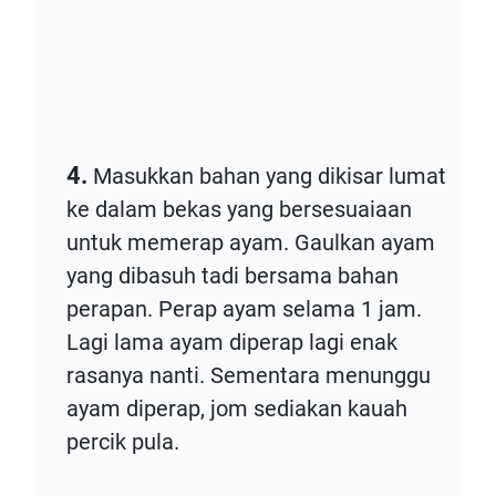
4.
Masukkan bahan yang dikisar lumat
ke dalam bekas yang bersesuaiaan
untuk memerap ayam. Gaulkan ayam
yang dibasuh tadi bersama bahan
perapan. Perap ayam selama 1 jam.
Lagi lama ayam diperap lagi enak
rasanya nanti. Sementara menunggu
ayam diperap, jom sediakan kauah
percik pula.