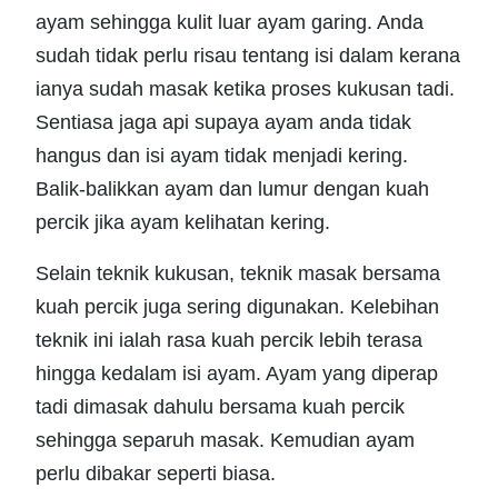
ayam sehingga kulit luar ayam garing. Anda
sudah tidak perlu risau tentang isi dalam kerana
ianya sudah masak ketika proses kukusan tadi.
Sentiasa jaga api supaya ayam anda tidak
hangus dan isi ayam tidak menjadi kering.
Balik-balikkan ayam dan lumur dengan kuah
percik jika ayam kelihatan kering.
Selain teknik kukusan, teknik masak bersama
kuah percik juga sering digunakan. Kelebihan
teknik ini ialah rasa kuah percik lebih terasa
hingga kedalam isi ayam. Ayam yang diperap
tadi dimasak dahulu bersama kuah percik
sehingga separuh masak. Kemudian ayam
perlu dibakar seperti biasa.