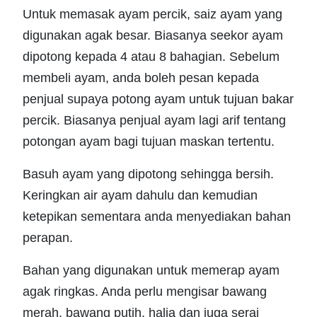
Untuk memasak ayam percik, saiz ayam yang
digunakan agak besar. Biasanya seekor ayam
dipotong kepada 4 atau 8 bahagian. Sebelum
membeli ayam, anda boleh pesan kepada
penjual supaya potong ayam untuk tujuan bakar
percik. Biasanya penjual ayam lagi arif tentang
potongan ayam bagi tujuan maskan tertentu.
Basuh ayam yang dipotong sehingga bersih.
Keringkan air ayam dahulu dan kemudian
ketepikan sementara anda menyediakan bahan
perapan.
Bahan yang digunakan untuk memerap ayam
agak ringkas. Anda perlu mengisar bawang
merah, bawang putih, halia dan juga serai