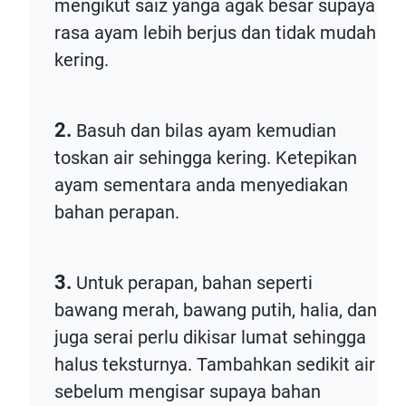
mengikut saiz yanga agak besar supaya
rasa ayam lebih berjus dan tidak mudah
kering.
2.
Basuh dan bilas ayam kemudian
toskan air sehingga kering. Ketepikan
ayam sementara anda menyediakan
bahan perapan.
3.
Untuk perapan, bahan seperti
bawang merah, bawang putih, halia, dan
juga serai perlu dikisar lumat sehingga
halus teksturnya. Tambahkan sedikit air
sebelum mengisar supaya bahan