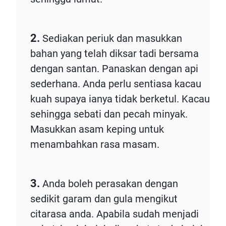
2.
Sediakan periuk dan masukkan
bahan yang telah diksar tadi bersama
dengan santan. Panaskan dengan api
sederhana. Anda perlu sentiasa kacau
kuah supaya ianya tidak berketul. Kacau
sehingga sebati dan pecah minyak.
Masukkan asam keping untuk
menambahkan rasa masam.
3.
Anda boleh perasakan dengan
sedikit garam dan gula mengikut
citarasa anda. Apabila sudah menjadi