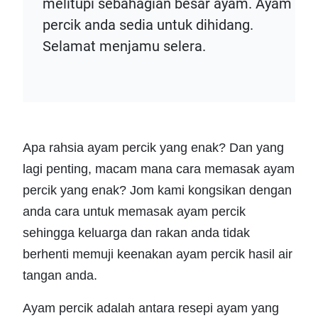
melitupi sebahagian besar ayam. Ayam
percik anda sedia untuk dihidang.
Selamat menjamu selera.
Apa rahsia ayam percik yang enak? Dan yang
lagi penting, macam mana cara memasak ayam
percik yang enak? Jom kami kongsikan dengan
anda cara untuk memasak ayam percik
sehingga keluarga dan rakan anda tidak
berhenti memuji keenakan ayam percik hasil air
tangan anda.
Ayam percik adalah antara resepi ayam yang