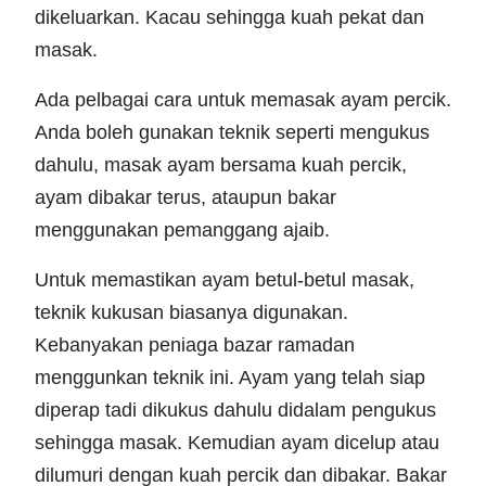
dikeluarkan. Kacau sehingga kuah pekat dan
masak.
Ada pelbagai cara untuk memasak ayam percik.
Anda boleh gunakan teknik seperti mengukus
dahulu, masak ayam bersama kuah percik,
ayam dibakar terus, ataupun bakar
menggunakan pemanggang ajaib.
Untuk memastikan ayam betul-betul masak,
teknik kukusan biasanya digunakan.
Kebanyakan peniaga bazar ramadan
menggunkan teknik ini. Ayam yang telah siap
diperap tadi dikukus dahulu didalam pengukus
sehingga masak. Kemudian ayam dicelup atau
dilumuri dengan kuah percik dan dibakar. Bakar