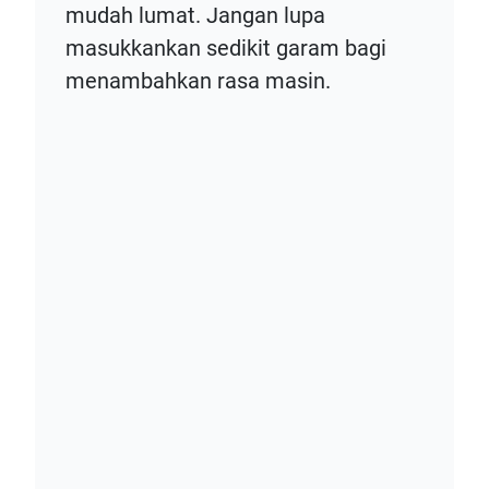
mudah lumat. Jangan lupa
masukkankan sedikit garam bagi
menambahkan rasa masin.