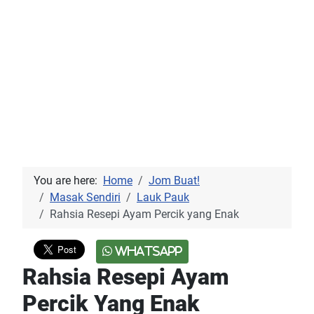
You are here:
Home
Jom Buat!
Masak Sendiri
Lauk Pauk
Rahsia Resepi Ayam Percik yang Enak
WhatsApp
Rahsia Resepi Ayam
Percik Yang Enak