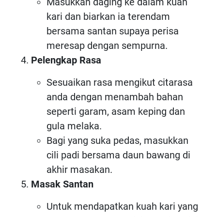
Masukkan daging ke dalam kuah
kari dan biarkan ia terendam
bersama santan supaya perisa
meresap dengan sempurna.
Pelengkap Rasa
Sesuaikan rasa mengikut citarasa
anda dengan menambah bahan
seperti garam, asam keping dan
gula melaka.
Bagi yang suka pedas, masukkan
cili padi bersama daun bawang di
akhir masakan.
Masak Santan
Untuk mendapatkan kuah kari yang