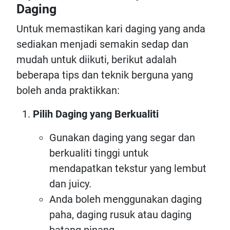
Daging
Untuk memastikan kari daging yang anda
sediakan menjadi semakin sedap dan
mudah untuk diikuti, berikut adalah
beberapa tips dan teknik berguna yang
boleh anda praktikkan:
Pilih Daging yang Berkualiti
Gunakan daging yang segar dan
berkualiti tinggi untuk
mendapatkan tekstur yang lembut
dan juicy.
Anda boleh menggunakan daging
paha, daging rusuk atau daging