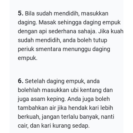
5.
Bila sudah mendidih, masukkan
daging. Masak sehingga daging empuk
dengan api sederhana sahaja. Jika kuah
sudah mendidih, anda boleh tutup
periuk smentara menunggu daging
empuk.
6.
Setelah daging empuk, anda
bolehlah masukkan ubi kentang dan
juga asam keping. Anda juga boleh
tambahkan air jika hendak kari lebih
berkuah, jangan terlalu banyak, nanti
cair, dan kari kurang sedap.