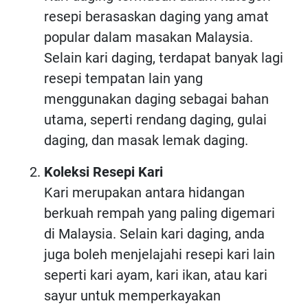
resepi berasaskan daging yang amat
popular dalam masakan Malaysia.
Selain kari daging, terdapat banyak lagi
resepi tempatan lain yang
menggunakan daging sebagai bahan
utama, seperti rendang daging, gulai
daging, dan masak lemak daging.
Koleksi Resepi Kari
Kari merupakan antara hidangan
berkuah rempah yang paling digemari
di Malaysia. Selain kari daging, anda
juga boleh menjelajahi resepi kari lain
seperti kari ayam, kari ikan, atau kari
sayur untuk memperkayakan