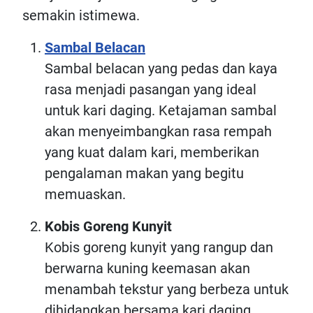
semakin istimewa.
Sambal Belacan
Sambal belacan yang pedas dan kaya
rasa menjadi pasangan yang ideal
untuk kari daging. Ketajaman sambal
akan menyeimbangkan rasa rempah
yang kuat dalam kari, memberikan
pengalaman makan yang begitu
memuaskan.
Kobis Goreng Kunyit
Kobis goreng kunyit yang rangup dan
berwarna kuning keemasan akan
menambah tekstur yang berbeza untuk
dihidangkan bersama kari daging.