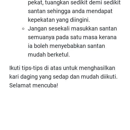
pekat, tuangkan sedikit demi sedikit
santan sehingga anda mendapat
kepekatan yang diingini.
Jangan sesekali masukkan santan
semuanya pada satu masa kerana
ia boleh menyebabkan santan
mudah berketul.
Ikuti tips-tips di atas untuk menghasilkan
kari daging yang sedap dan mudah diikuti.
Selamat mencuba!