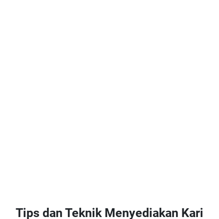
Tips dan Teknik Menyediakan Kari