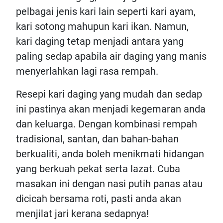
pelbagai jenis kari lain seperti kari ayam,
kari sotong mahupun kari ikan. Namun,
kari daging tetap menjadi antara yang
paling sedap apabila air daging yang manis
menyerlahkan lagi rasa rempah.
Resepi kari daging yang mudah dan sedap
ini pastinya akan menjadi kegemaran anda
dan keluarga. Dengan kombinasi rempah
tradisional, santan, dan bahan-bahan
berkualiti, anda boleh menikmati hidangan
yang berkuah pekat serta lazat. Cuba
masakan ini dengan nasi putih panas atau
dicicah bersama roti, pasti anda akan
menjilat jari kerana sedapnya!