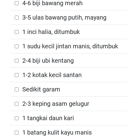
4-6 biji bawang merah
3-5 ulas bawang putih, mayang
1 inci halia, ditumbuk
1 sudu kecil jintan manis, ditumbuk
2-4 biji ubi kentang
1-2 kotak kecil santan
Sedikit garam
2-3 keping asam gelugur
1 tangkai daun kari
1 batang kulit kayu manis