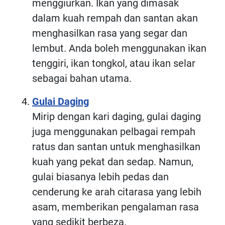
menggiurkan. Ikan yang dimasak
dalam kuah rempah dan santan akan
menghasilkan rasa yang segar dan
lembut. Anda boleh menggunakan ikan
tenggiri, ikan tongkol, atau ikan selar
sebagai bahan utama.
Gulai Daging
Mirip dengan kari daging, gulai daging
juga menggunakan pelbagai rempah
ratus dan santan untuk menghasilkan
kuah yang pekat dan sedap. Namun,
gulai biasanya lebih pedas dan
cenderung ke arah citarasa yang lebih
asam, memberikan pengalaman rasa
yang sedikit berbeza.