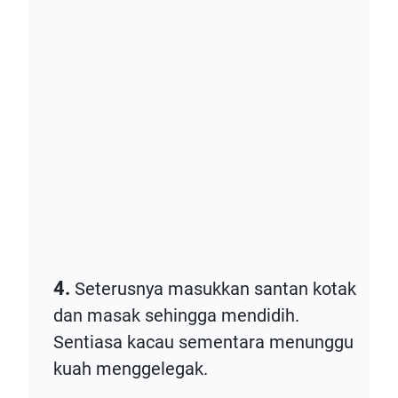
4.
Seterusnya masukkan santan kotak
dan masak sehingga mendidih.
Sentiasa kacau sementara menunggu
kuah menggelegak.