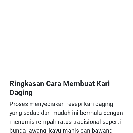
Ringkasan Cara Membuat Kari
Daging
Proses menyediakan resepi kari daging
yang sedap dan mudah ini bermula dengan
menumis rempah ratus tradisional seperti
bunga lawang, kayu manis dan bawang