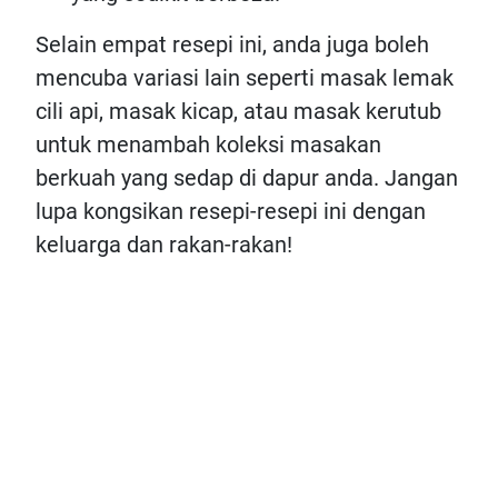
Selain empat resepi ini, anda juga boleh
mencuba variasi lain seperti masak lemak
cili api, masak kicap, atau masak kerutub
untuk menambah koleksi masakan
berkuah yang sedap di dapur anda. Jangan
lupa kongsikan resepi-resepi ini dengan
keluarga dan rakan-rakan!