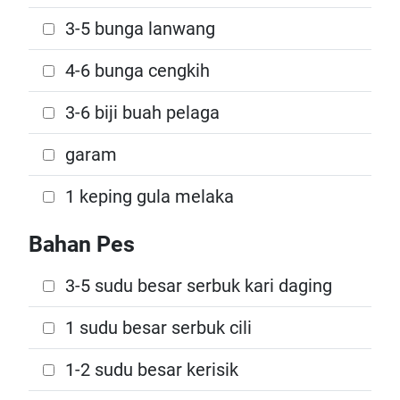
3-5 bunga lanwang
4-6 bunga cengkih
3-6 biji buah pelaga
garam
1 keping gula melaka
Bahan Pes
3-5 sudu besar serbuk kari daging
1 sudu besar serbuk cili
1-2 sudu besar kerisik