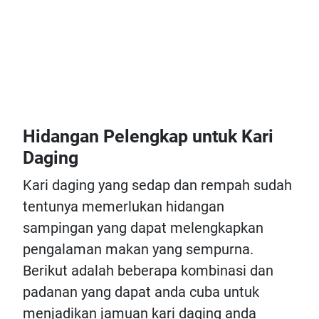
Hidangan Pelengkap untuk Kari
Daging
Kari daging yang sedap dan rempah sudah
tentunya memerlukan hidangan
sampingan yang dapat melengkapkan
pengalaman makan yang sempurna.
Berikut adalah beberapa kombinasi dan
padanan yang dapat anda cuba untuk
menjadikan jamuan kari daging anda