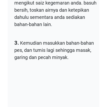
mengikut saiz kegemaran anda. basuh
bersih, toskan airnya dan ketepikan
dahulu sementara anda sediakan
bahan-bahan lain.
3.
Kemudian masukkan bahan-bahan
pes, dan tumis lagi sehingga masak,
garing dan pecah minyak.