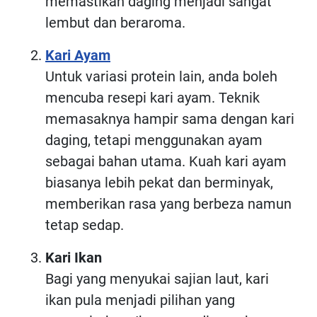
memastikan daging menjadi sangat
lembut dan beraroma.
Kari Ayam
Untuk variasi protein lain, anda boleh
mencuba resepi kari ayam. Teknik
memasaknya hampir sama dengan kari
daging, tetapi menggunakan ayam
sebagai bahan utama. Kuah kari ayam
biasanya lebih pekat dan berminyak,
memberikan rasa yang berbeza namun
tetap sedap.
Kari Ikan
Bagi yang menyukai sajian laut, kari
ikan pula menjadi pilihan yang