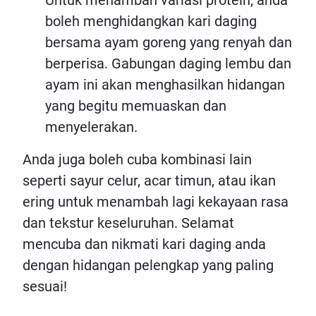
Untuk menambah variasi protein, anda
boleh menghidangkan kari daging
bersama ayam goreng yang renyah dan
berperisa. Gabungan daging lembu dan
ayam ini akan menghasilkan hidangan
yang begitu memuaskan dan
menyelerakan.
Anda juga boleh cuba kombinasi lain
seperti sayur celur, acar timun, atau ikan
ering untuk menambah lagi kekayaan rasa
dan tekstur keseluruhan. Selamat
mencuba dan nikmati kari daging anda
dengan hidangan pelengkap yang paling
sesuai!