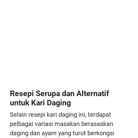
Resepi Serupa dan Alternatif
untuk Kari Daging
Selain resepi kari daging ini, terdapat
pelbagai variasi masakan berasaskan
daging dan ayam yang turut berkongsi