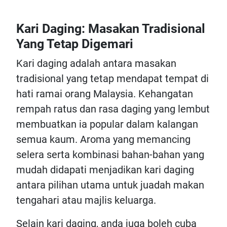
Kari Daging: Masakan Tradisional
Yang Tetap Digemari
Kari daging adalah antara masakan
tradisional yang tetap mendapat tempat di
hati ramai orang Malaysia. Kehangatan
rempah ratus dan rasa daging yang lembut
membuatkan ia popular dalam kalangan
semua kaum. Aroma yang memancing
selera serta kombinasi bahan-bahan yang
mudah didapati menjadikan kari daging
antara pilihan utama untuk juadah makan
tengahari atau majlis keluarga.
Selain kari daging, anda juga boleh cuba