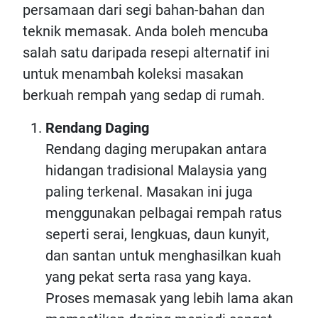
persamaan dari segi bahan-bahan dan
teknik memasak. Anda boleh mencuba
salah satu daripada resepi alternatif ini
untuk menambah koleksi masakan
berkuah rempah yang sedap di rumah.
Rendang Daging
Rendang daging merupakan antara
hidangan tradisional Malaysia yang
paling terkenal. Masakan ini juga
menggunakan pelbagai rempah ratus
seperti serai, lengkuas, daun kunyit,
dan santan untuk menghasilkan kuah
yang pekat serta rasa yang kaya.
Proses memasak yang lebih lama akan