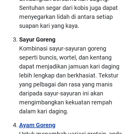
Sentuhan segar dari kobis juga dapat
menyegarkan lidah di antara setiap
suapan kari yang kaya.
Sayur Goreng
Kombinasi sayur-sayuran goreng
seperti buncis, wortel, dan kentang
dapat menjadikan jamuan kari daging
lebih lengkap dan berkhasiat. Tekstur
yang pelbagai dan rasa yang manis
daripada sayur-sayuran ini akan
mengimbangkan kekuatan rempah
dalam kari daging.
Ayam Goreng