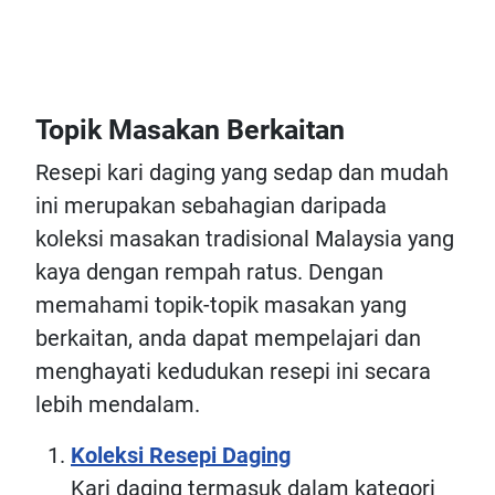
Topik Masakan Berkaitan
Resepi kari daging yang sedap dan mudah
ini merupakan sebahagian daripada
koleksi masakan tradisional Malaysia yang
kaya dengan rempah ratus. Dengan
memahami topik-topik masakan yang
berkaitan, anda dapat mempelajari dan
menghayati kedudukan resepi ini secara
lebih mendalam.
Koleksi Resepi Daging
Kari daging termasuk dalam kategori