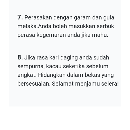
7.
Perasakan dengan garam dan gula
melaka.Anda boleh masukkan serbuk
perasa kegemaran anda jika mahu.
8.
Jika rasa kari daging anda sudah
sempurna, kacau seketika sebelum
angkat. Hidangkan dalam bekas yang
bersesuaian. Selamat menjamu selera!