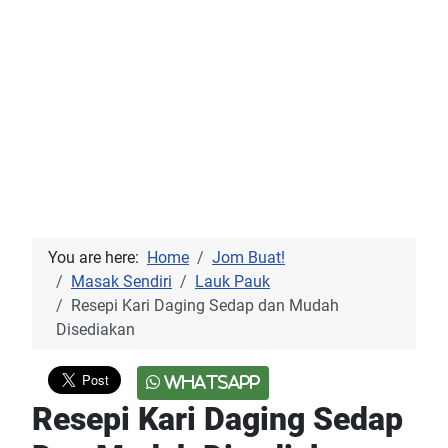
You are here:
Home
Jom Buat!
Masak Sendiri
Lauk Pauk
Resepi Kari Daging Sedap dan Mudah
Disediakan
WhatsApp
Resepi Kari Daging Sedap