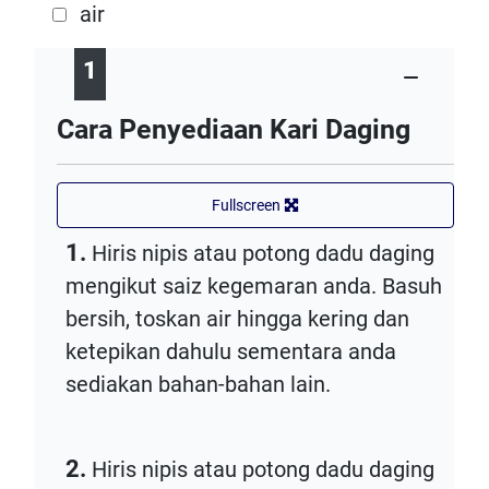
air
1
Cara Penyediaan Kari Daging
Fullscreen
1.
Hiris nipis atau potong dadu daging
mengikut saiz kegemaran anda. Basuh
bersih, toskan air hingga kering dan
ketepikan dahulu sementara anda
sediakan bahan-bahan lain.
2.
Hiris nipis atau potong dadu daging