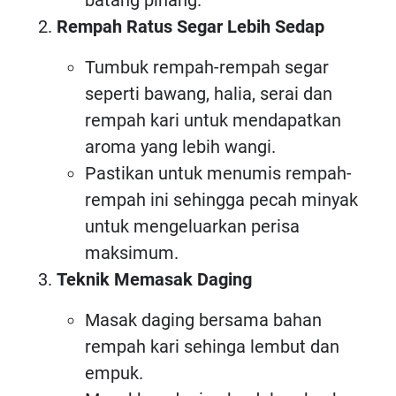
batang pinang.
Rempah Ratus Segar Lebih Sedap
Tumbuk rempah-rempah segar
seperti bawang, halia, serai dan
rempah kari untuk mendapatkan
aroma yang lebih wangi.
Pastikan untuk menumis rempah-
rempah ini sehingga pecah minyak
untuk mengeluarkan perisa
maksimum.
Teknik Memasak Daging
Masak daging bersama bahan
rempah kari sehinga lembut dan
empuk.