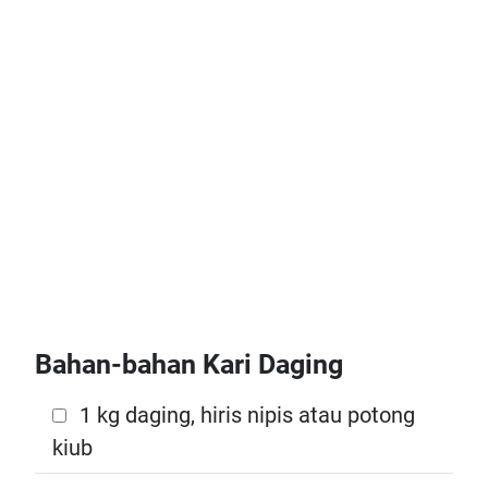
Bahan-bahan Kari Daging
1 kg daging, hiris nipis atau potong
kiub