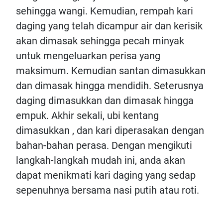
sehingga wangi. Kemudian, rempah kari
daging yang telah dicampur air dan kerisik
akan dimasak sehingga pecah minyak
untuk mengeluarkan perisa yang
maksimum. Kemudian santan dimasukkan
dan dimasak hingga mendidih. Seterusnya
daging dimasukkan dan dimasak hingga
empuk. Akhir sekali, ubi kentang
dimasukkan , dan kari diperasakan dengan
bahan-bahan perasa. Dengan mengikuti
langkah-langkah mudah ini, anda akan
dapat menikmati kari daging yang sedap
sepenuhnya bersama nasi putih atau roti.