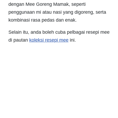
dengan Mee Goreng Mamak, seperti
penggunaan mi atau nasi yang digoreng, serta
kombinasi rasa pedas dan enak.
Selain itu, anda boleh cuba pelbagai resepi mee
di pautan
koleksi resepi mee
ini.