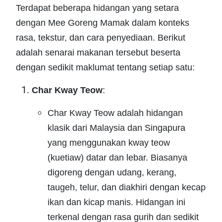
Terdapat beberapa hidangan yang setara
dengan Mee Goreng Mamak dalam konteks
rasa, tekstur, dan cara penyediaan. Berikut
adalah senarai makanan tersebut beserta
dengan sedikit maklumat tentang setiap satu:
Char Kway Teow
:
Char Kway Teow adalah hidangan
klasik dari Malaysia dan Singapura
yang menggunakan kway teow
(kuetiaw) datar dan lebar. Biasanya
digoreng dengan udang, kerang,
taugeh, telur, dan diakhiri dengan kecap
ikan dan kicap manis. Hidangan ini
terkenal dengan rasa gurih dan sedikit