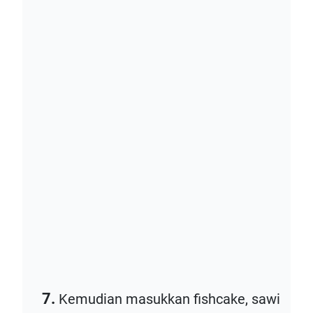
7.
Kemudian masukkan fishcake, sawi