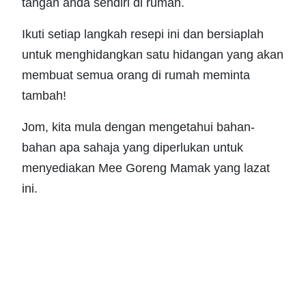
tangan anda sendiri di rumah.
Ikuti setiap langkah resepi ini dan bersiaplah
untuk menghidangkan satu hidangan yang akan
membuat semua orang di rumah meminta
tambah!
Jom, kita mula dengan mengetahui bahan-
bahan apa sahaja yang diperlukan untuk
menyediakan Mee Goreng Mamak yang lazat
ini.