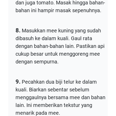
dan juga tomato. Masak hingga bahan-
bahan ini hampir masak sepenuhnya.
8.
Masukkan mee kuning yang sudah
dibasuh ke dalam kuali. Gaul rata
dengan bahan-bahan lain. Pastikan api
cukup besar untuk menggoreng mee
dengan sempurna.
9.
Pecahkan dua biji telur ke dalam
kuali. Biarkan sebentar sebelum
menggaulnya bersama mee dan bahan
lain. Ini memberikan tekstur yang
menarik pada mee.