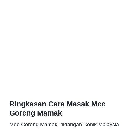
Ringkasan Cara Masak Mee
Goreng Mamak
Mee Goreng Mamak, hidangan ikonik Malaysia