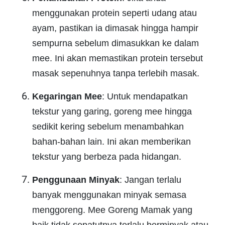
menggunakan protein seperti udang atau
ayam, pastikan ia dimasak hingga hampir
sempurna sebelum dimasukkan ke dalam
mee. Ini akan memastikan protein tersebut
masak sepenuhnya tanpa terlebih masak.
Kegaringan Mee
: Untuk mendapatkan
tekstur yang garing, goreng mee hingga
sedikit kering sebelum menambahkan
bahan-bahan lain. Ini akan memberikan
tekstur yang berbeza pada hidangan.
Penggunaan Minyak
: Jangan terlalu
banyak menggunakan minyak semasa
menggoreng. Mee Goreng Mamak yang