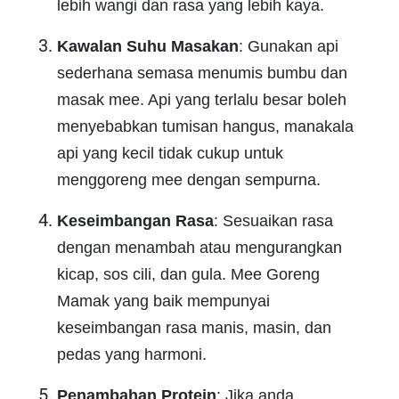
lebih wangi dan rasa yang lebih kaya.
Kawalan Suhu Masakan
: Gunakan api
sederhana semasa menumis bumbu dan
masak mee. Api yang terlalu besar boleh
menyebabkan tumisan hangus, manakala
api yang kecil tidak cukup untuk
menggoreng mee dengan sempurna.
Keseimbangan Rasa
: Sesuaikan rasa
dengan menambah atau mengurangkan
kicap, sos cili, dan gula. Mee Goreng
Mamak yang baik mempunyai
keseimbangan rasa manis, masin, dan
pedas yang harmoni.
Penambahan Protein
: Jika anda