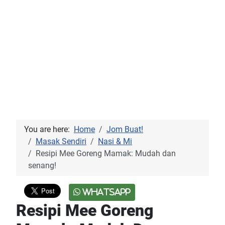
You are here:
Home
Jom Buat!
Masak Sendiri
Nasi & Mi
Resipi Mee Goreng Mamak: Mudah dan
senang!
WhatsApp
Resipi Mee Goreng