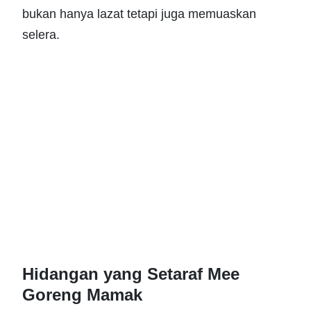
bukan hanya lazat tetapi juga memuaskan
selera.
Hidangan yang Setaraf Mee
Goreng Mamak