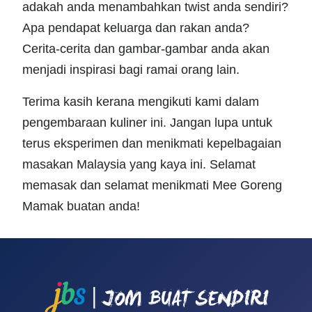
adakah anda menambahkan twist anda sendiri?
Apa pendapat keluarga dan rakan anda?
Cerita-cerita dan gambar-gambar anda akan
menjadi inspirasi bagi ramai orang lain.
Terima kasih kerana mengikuti kami dalam
pengembaraan kuliner ini. Jangan lupa untuk
terus eksperimen dan menikmati kepelbagaian
masakan Malaysia yang kaya ini. Selamat
memasak dan selamat menikmati Mee Goreng
Mamak buatan anda!