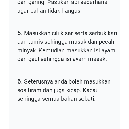
dan garing. Pastikan api sederhana
agar bahan tidak hangus.
5.
Masukkan cili kisar serta serbuk kari
dan tumis sehingga masak dan pecah
minyak. Kemudian masukkan isi ayam
dan gaul sehingga isi ayam masak.
6.
Seterusnya anda boleh masukkan
sos tiram dan juga kicap. Kacau
sehingga semua bahan sebati.