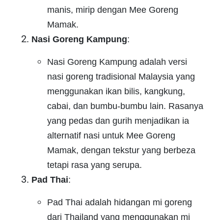
manis, mirip dengan Mee Goreng
Mamak.
Nasi Goreng Kampung
:
Nasi Goreng Kampung adalah versi
nasi goreng tradisional Malaysia yang
menggunakan ikan bilis, kangkung,
cabai, dan bumbu-bumbu lain. Rasanya
yang pedas dan gurih menjadikan ia
alternatif nasi untuk Mee Goreng
Mamak, dengan tekstur yang berbeza
tetapi rasa yang serupa.
Pad Thai
:
Pad Thai adalah hidangan mi goreng
dari Thailand yang menggunakan mi