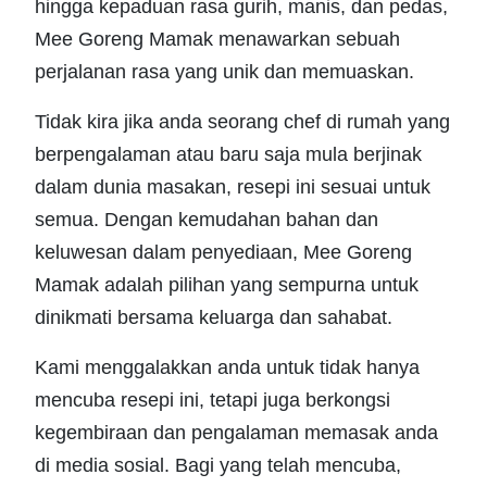
hingga kepaduan rasa gurih, manis, dan pedas,
Mee Goreng Mamak menawarkan sebuah
perjalanan rasa yang unik dan memuaskan.
Tidak kira jika anda seorang chef di rumah yang
berpengalaman atau baru saja mula berjinak
dalam dunia masakan, resepi ini sesuai untuk
semua. Dengan kemudahan bahan dan
keluwesan dalam penyediaan, Mee Goreng
Mamak adalah pilihan yang sempurna untuk
dinikmati bersama keluarga dan sahabat.
Kami menggalakkan anda untuk tidak hanya
mencuba resepi ini, tetapi juga berkongsi
kegembiraan dan pengalaman memasak anda
di media sosial. Bagi yang telah mencuba,