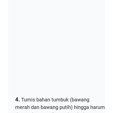
4.
Tumis bahan tumbuk (bawang
merah dan bawang putih) hingga harum