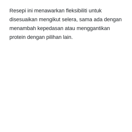
Resepi ini menawarkan fleksibiliti untuk
disesuaikan mengikut selera, sama ada dengan
menambah kepedasan atau menggantikan
protein dengan pilihan lain.