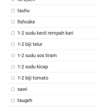
tauhu
fishcake
1-2 sudu kecil rempah kari
1-2 biji telur
1-2 sudu sos tiram
1-2 sudu kicap
1-2 biji tomato
sawi
taugeh