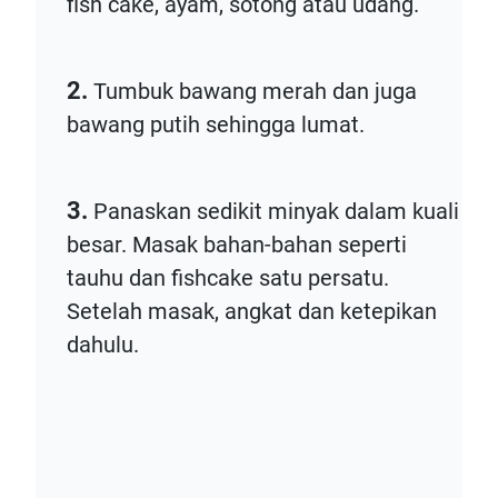
fish cake, ayam, sotong atau udang.
2.
Tumbuk bawang merah dan juga
bawang putih sehingga lumat.
3.
Panaskan sedikit minyak dalam kuali
besar. Masak bahan-bahan seperti
tauhu dan fishcake satu persatu.
Setelah masak, angkat dan ketepikan
dahulu.