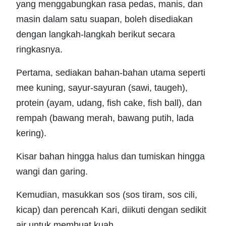
yang menggabungkan rasa pedas, manis, dan
masin dalam satu suapan, boleh disediakan
dengan langkah-langkah berikut secara
ringkasnya.
Pertama, sediakan bahan-bahan utama seperti
mee kuning, sayur-sayuran (sawi, taugeh),
protein (ayam, udang, fish cake, fish ball), dan
rempah (bawang merah, bawang putih, lada
kering).
Kisar bahan hingga halus dan tumiskan hingga
wangi dan garing.
Kemudian, masukkan sos (sos tiram, sos cili,
kicap) dan perencah Kari, diikuti dengan sedikit
air untuk membuat kuah.