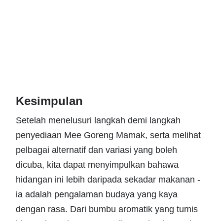
Kesimpulan
Setelah menelusuri langkah demi langkah
penyediaan Mee Goreng Mamak, serta melihat
pelbagai alternatif dan variasi yang boleh
dicuba, kita dapat menyimpulkan bahawa
hidangan ini lebih daripada sekadar makanan -
ia adalah pengalaman budaya yang kaya
dengan rasa. Dari bumbu aromatik yang tumis