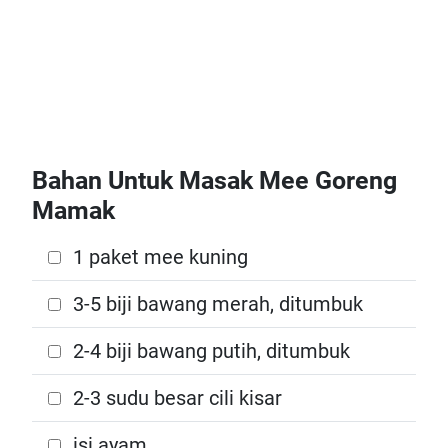
Bahan Untuk Masak Mee Goreng
Mamak
1 paket mee kuning
3-5 biji bawang merah, ditumbuk
2-4 biji bawang putih, ditumbuk
2-3 sudu besar cili kisar
isi ayam