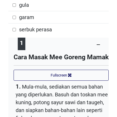
gula
garam
serbuk perasa
1
Cara Masak Mee Goreng Mamak
Fullscreen
1.
Mula-mula, sediakan semua bahan
yang diperlukan. Basuh dan toskan mee
kuning, potong sayur sawi dan taugeh,
dan siapkan bahan-bahan lain seperti