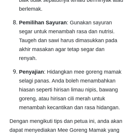
baik tidak sepatutnya terlalu berminyak atau
berlemak.
Pemilihan Sayuran
: Gunakan sayuran
segar untuk menambah rasa dan nutrisi.
Taugeh dan sawi harus dimasukkan pada
akhir masakan agar tetap segar dan
renyah.
Penyajian
: Hidangkan mee goreng mamak
selagi panas. Anda boleh menambahkan
hiasan seperti hirisan limau nipis, bawang
goreng, atau hirisan cili merah untuk
menambah kecantikan dan rasa hidangan.
Dengan mengikuti tips dan petua ini, anda akan
dapat menyediakan Mee Goreng Mamak yang