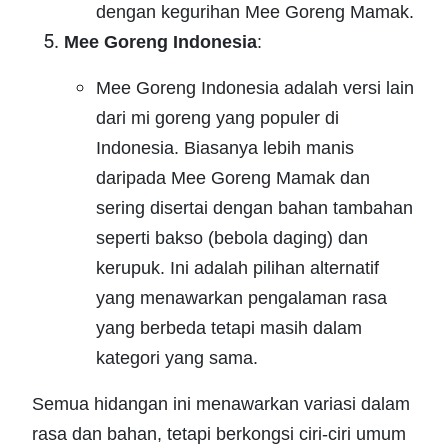
dengan kegurihan Mee Goreng Mamak.
Mee Goreng Indonesia
:
Mee Goreng Indonesia adalah versi lain
dari mi goreng yang populer di
Indonesia. Biasanya lebih manis
daripada Mee Goreng Mamak dan
sering disertai dengan bahan tambahan
seperti bakso (bebola daging) dan
kerupuk. Ini adalah pilihan alternatif
yang menawarkan pengalaman rasa
yang berbeda tetapi masih dalam
kategori yang sama.
Semua hidangan ini menawarkan variasi dalam
rasa dan bahan, tetapi berkongsi ciri-ciri umum