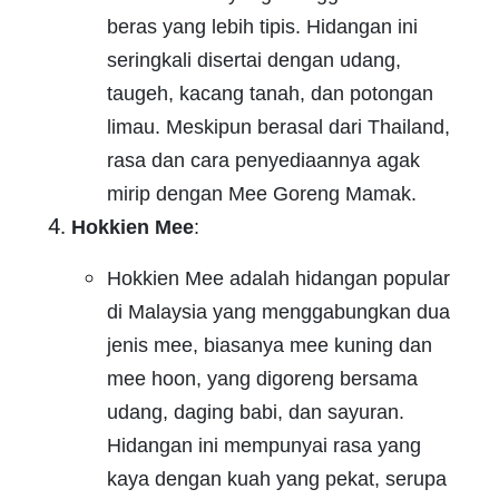
beras yang lebih tipis. Hidangan ini
seringkali disertai dengan udang,
taugeh, kacang tanah, dan potongan
limau. Meskipun berasal dari Thailand,
rasa dan cara penyediaannya agak
mirip dengan Mee Goreng Mamak.
Hokkien Mee
:
Hokkien Mee adalah hidangan popular
di Malaysia yang menggabungkan dua
jenis mee, biasanya mee kuning dan
mee hoon, yang digoreng bersama
udang, daging babi, dan sayuran.
Hidangan ini mempunyai rasa yang
kaya dengan kuah yang pekat, serupa