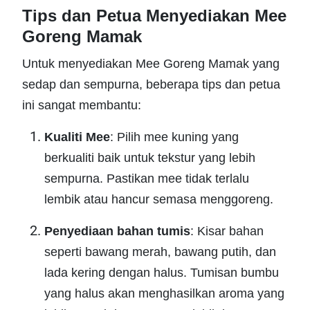
Tips dan Petua Menyediakan Mee
Goreng Mamak
Untuk menyediakan Mee Goreng Mamak yang
sedap dan sempurna, beberapa tips dan petua
ini sangat membantu:
Kualiti Mee
: Pilih mee kuning yang
berkualiti baik untuk tekstur yang lebih
sempurna. Pastikan mee tidak terlalu
lembik atau hancur semasa menggoreng.
Penyediaan bahan tumis
: Kisar bahan
seperti bawang merah, bawang putih, dan
lada kering dengan halus. Tumisan bumbu
yang halus akan menghasilkan aroma yang