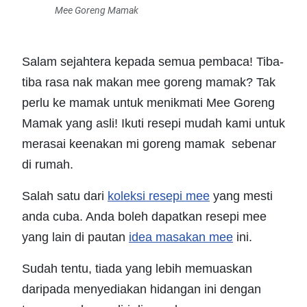
Mee Goreng Mamak
Salam sejahtera kepada semua pembaca! Tiba-
tiba rasa nak makan mee goreng mamak? Tak
perlu ke mamak untuk menikmati Mee Goreng
Mamak yang asli! Ikuti resepi mudah kami untuk
merasai keenakan mi goreng mamak sebenar
di rumah.
Salah satu dari
koleksi resepi mee
yang mesti
anda cuba. Anda boleh dapatkan resepi mee
yang lain di pautan
idea masakan mee
ini.
Sudah tentu, tiada yang lebih memuaskan
daripada menyediakan hidangan ini dengan