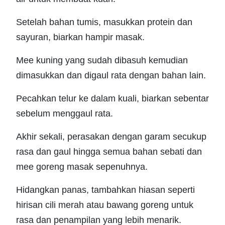
Setelah bahan tumis, masukkan protein dan
sayuran, biarkan hampir masak.
Mee kuning yang sudah dibasuh kemudian
dimasukkan dan digaul rata dengan bahan lain.
Pecahkan telur ke dalam kuali, biarkan sebentar
sebelum menggaul rata.
Akhir sekali, perasakan dengan garam secukup
rasa dan gaul hingga semua bahan sebati dan
mee goreng masak sepenuhnya.
Hidangkan panas, tambahkan hiasan seperti
hirisan cili merah atau bawang goreng untuk
rasa dan penampilan yang lebih menarik.