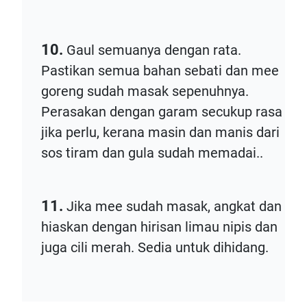
10.
Gaul semuanya dengan rata.
Pastikan semua bahan sebati dan mee
goreng sudah masak sepenuhnya.
Perasakan dengan garam secukup rasa
jika perlu, kerana masin dan manis dari
sos tiram dan gula sudah memadai..
11.
Jika mee sudah masak, angkat dan
hiaskan dengan hirisan limau nipis dan
juga cili merah. Sedia untuk dihidang.