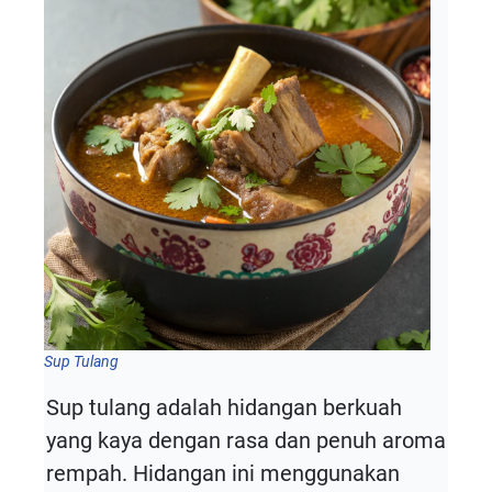
Sup Tulang
Sup tulang adalah hidangan berkuah
yang kaya dengan rasa dan penuh aroma
rempah. Hidangan ini menggunakan