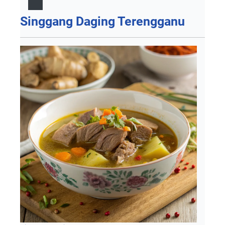
Singgang Daging Terengganu