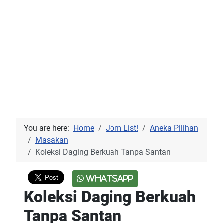
You are here:
Home
Jom List!
Aneka Pilihan
Masakan
Koleksi Daging Berkuah Tanpa Santan
WhatsApp
Koleksi Daging Berkuah
Tanpa Santan