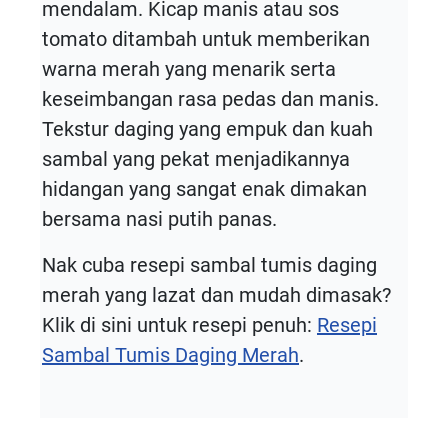
mendalam. Kicap manis atau sos
tomato ditambah untuk memberikan
warna merah yang menarik serta
keseimbangan rasa pedas dan manis.
Tekstur daging yang empuk dan kuah
sambal yang pekat menjadikannya
hidangan yang sangat enak dimakan
bersama nasi putih panas.
Nak cuba resepi sambal tumis daging
merah yang lazat dan mudah dimasak?
Klik di sini untuk resepi penuh:
Resepi
Sambal Tumis Daging Merah
.