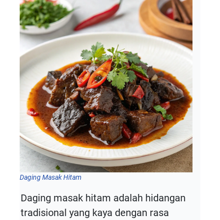
Daging Masak Hitam
Daging masak hitam adalah hidangan
tradisional yang kaya dengan rasa