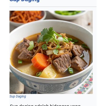
Sup Daging