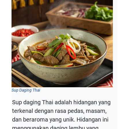
Sup Daging Thai
Sup daging Thai adalah hidangan yang
terkenal dengan rasa pedas, masam,
dan beraroma yang unik. Hidangan ini
menggunakan daging lembu yang