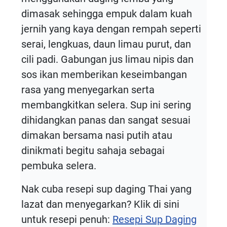
dimasak sehingga empuk dalam kuah
jernih yang kaya dengan rempah seperti
serai, lengkuas, daun limau purut, dan
cili padi. Gabungan jus limau nipis dan
sos ikan memberikan keseimbangan
rasa yang menyegarkan serta
membangkitkan selera. Sup ini sering
dihidangkan panas dan sangat sesuai
dimakan bersama nasi putih atau
dinikmati begitu sahaja sebagai
pembuka selera.
Nak cuba resepi sup daging Thai yang
lazat dan menyegarkan? Klik di sini
untuk resepi penuh:
Resepi Sup Daging