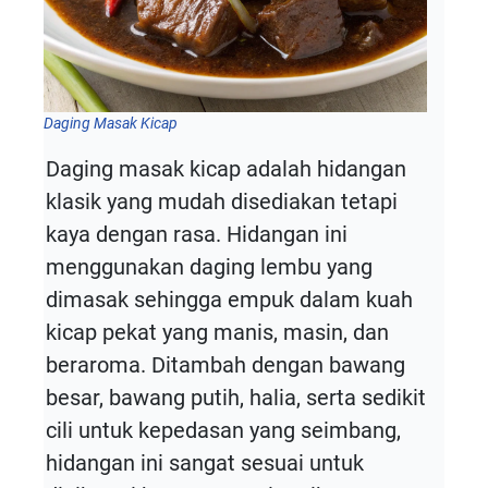
Daging Masak Kicap
Daging masak kicap adalah hidangan
klasik yang mudah disediakan tetapi
kaya dengan rasa. Hidangan ini
menggunakan daging lembu yang
dimasak sehingga empuk dalam kuah
kicap pekat yang manis, masin, dan
beraroma. Ditambah dengan bawang
besar, bawang putih, halia, serta sedikit
cili untuk kepedasan yang seimbang,
hidangan ini sangat sesuai untuk