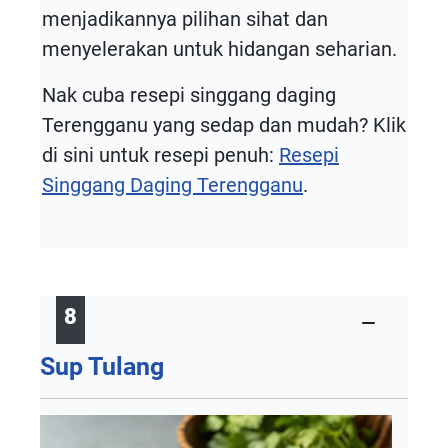
menjadikannya pilihan sihat dan
menyelerakan untuk hidangan seharian.
Nak cuba resepi singgang daging
Terengganu yang sedap dan mudah? Klik
di sini untuk resepi penuh:
Resepi
Singgang Daging Terengganu
.
8
Sup Tulang