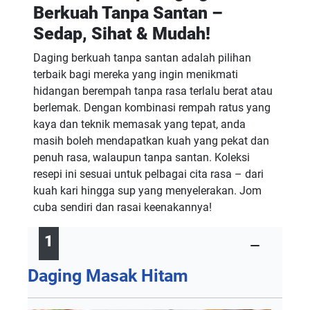
Berkuah Tanpa Santan –
Sedap, Sihat & Mudah!
Daging berkuah tanpa santan adalah pilihan
terbaik bagi mereka yang ingin menikmati
hidangan berempah tanpa rasa terlalu berat atau
berlemak. Dengan kombinasi rempah ratus yang
kaya dan teknik memasak yang tepat, anda
masih boleh mendapatkan kuah yang pekat dan
penuh rasa, walaupun tanpa santan. Koleksi
resepi ini sesuai untuk pelbagai cita rasa – dari
kuah kari hingga sup yang menyelerakan. Jom
cuba sendiri dan rasai keenakannya!
1
Daging Masak Hitam