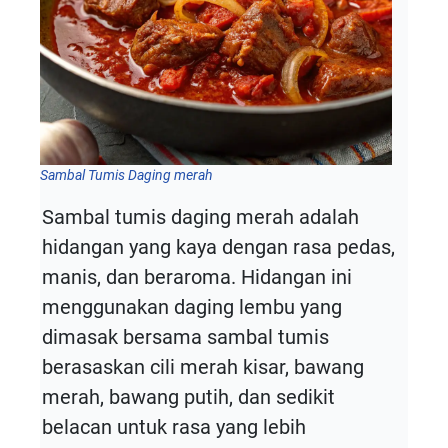
Sambal Tumis Daging merah
Sambal tumis daging merah adalah
hidangan yang kaya dengan rasa pedas,
manis, dan beraroma. Hidangan ini
menggunakan daging lembu yang
dimasak bersama sambal tumis
berasaskan cili merah kisar, bawang
merah, bawang putih, dan sedikit
belacan untuk rasa yang lebih