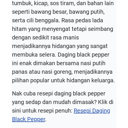
tumbuk, kicap, sos tiram, dan bahan lain
seperti bawang besar, bawang putih,
serta cili benggala. Rasa pedas lada
hitam yang menyengat tetapi seimbang
dengan sedikit rasa manis
menjadikannya hidangan yang sangat
membuka selera. Daging black pepper
ini enak dimakan bersama nasi putih
panas atau nasi goreng, menjadikannya
pilihan popular untuk hidangan keluarga.
Nak cuba resepi daging black pepper
yang sedap dan mudah dimasak? Klik di
sini untuk resepi penuh:
Resepi Daging
Black Pepper
.