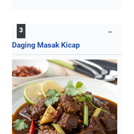
3
Daging Masak Kicap