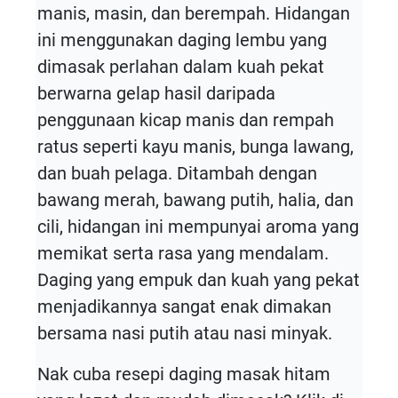
manis, masin, dan berempah. Hidangan
ini menggunakan daging lembu yang
dimasak perlahan dalam kuah pekat
berwarna gelap hasil daripada
penggunaan kicap manis dan rempah
ratus seperti kayu manis, bunga lawang,
dan buah pelaga. Ditambah dengan
bawang merah, bawang putih, halia, dan
cili, hidangan ini mempunyai aroma yang
memikat serta rasa yang mendalam.
Daging yang empuk dan kuah yang pekat
menjadikannya sangat enak dimakan
bersama nasi putih atau nasi minyak.
Nak cuba resepi daging masak hitam