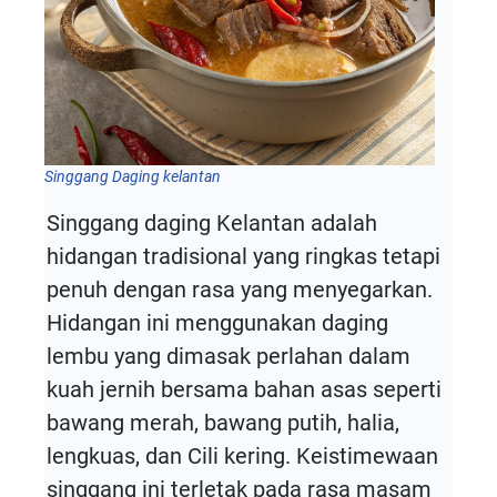
Singgang Daging kelantan
Singgang daging Kelantan adalah
hidangan tradisional yang ringkas tetapi
penuh dengan rasa yang menyegarkan.
Hidangan ini menggunakan daging
lembu yang dimasak perlahan dalam
kuah jernih bersama bahan asas seperti
bawang merah, bawang putih, halia,
lengkuas, dan Cili kering. Keistimewaan
singgang ini terletak pada rasa masam