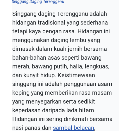
Singgang Daging Terengganu
Singgang daging Terengganu adalah
hidangan tradisional yang sederhana
tetapi kaya dengan rasa. Hidangan ini
menggunakan daging lembu yang
dimasak dalam kuah jernih bersama
bahan-bahan asas seperti bawang
merah, bawang putih, halia, lengkuas,
dan kunyit hidup. Keistimewaan
singgang ini adalah penggunaan asam
keping yang memberikan rasa masam
yang menyegarkan serta sedikit
kepedasan daripada lada hitam.
Hidangan ini sering dinikmati bersama
nasi panas dan
sambal belacan
,