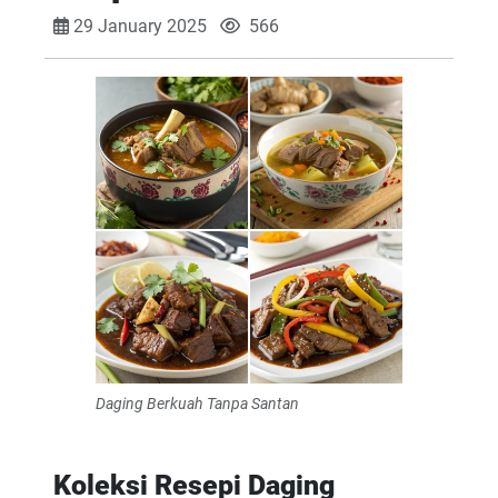
29 January 2025
566
Daging Berkuah Tanpa Santan
Koleksi Resepi Daging