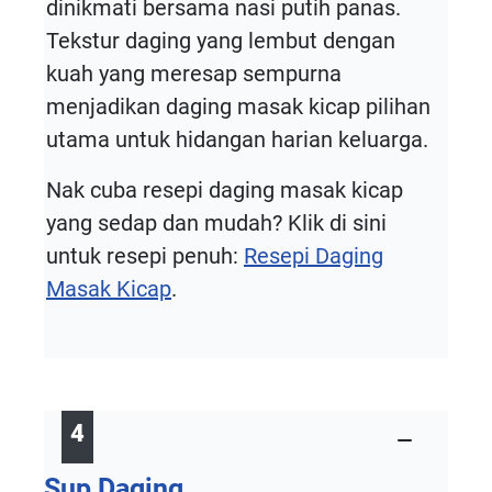
dinikmati bersama nasi putih panas.
Tekstur daging yang lembut dengan
kuah yang meresap sempurna
menjadikan daging masak kicap pilihan
utama untuk hidangan harian keluarga.
Nak cuba resepi daging masak kicap
yang sedap dan mudah? Klik di sini
untuk resepi penuh:
Resepi Daging
Masak Kicap
.
4
Sup Daging