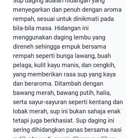
Sup daging adalah hidangan yang
menyegarkan dan penuh dengan aroma
rempah, sesuai untuk dinikmati pada
bila-bila masa. Hidangan ini
menggunakan daging lembu yang
direneh sehingga empuk bersama
rempah seperti bunga lawang, buah
pelaga, kulit kayu manis, dan cengkih,
yang memberikan rasa sup yang kaya
dan beraroma. Ditambah dengan
bawang merah, bawang putih, halia,
serta sayur-sayuran seperti kentang dan
lobak merah, sup ini bukan sahaja enak
tetapi juga berkhasiat. Sup daging ini
sering dihidangkan panas bersama nasi