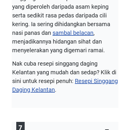
yang diperoleh daripada asam keping
serta sedikit rasa pedas daripada cili
kering. Ia sering dihidangkan bersama
nasi panas dan
sambal belacan
,
menjadikannya hidangan sihat dan
menyelerakan yang digemari ramai.
Nak cuba resepi singgang daging
Kelantan yang mudah dan sedap? Klik di
sini untuk resepi penuh:
Resepi Singgang
Daging Kelantan
.
7