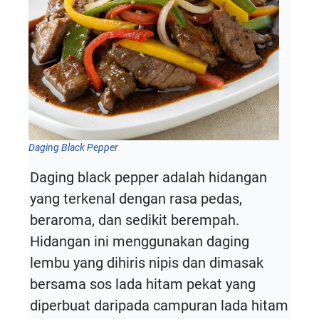
Daging Black Pepper
Daging black pepper adalah hidangan
yang terkenal dengan rasa pedas,
beraroma, dan sedikit berempah.
Hidangan ini menggunakan daging
lembu yang dihiris nipis dan dimasak
bersama sos lada hitam pekat yang
diperbuat daripada campuran lada hitam