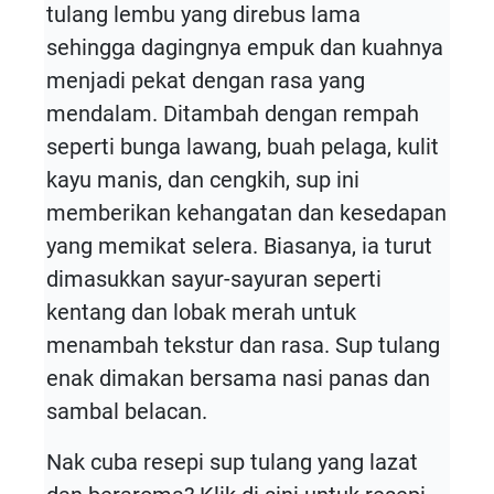
tulang lembu yang direbus lama
sehingga dagingnya empuk dan kuahnya
menjadi pekat dengan rasa yang
mendalam. Ditambah dengan rempah
seperti bunga lawang, buah pelaga, kulit
kayu manis, dan cengkih, sup ini
memberikan kehangatan dan kesedapan
yang memikat selera. Biasanya, ia turut
dimasukkan sayur-sayuran seperti
kentang dan lobak merah untuk
menambah tekstur dan rasa. Sup tulang
enak dimakan bersama nasi panas dan
sambal belacan.
Nak cuba resepi sup tulang yang lazat