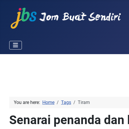
You are here:
Home
Tags
Tiram
Senarai penanda dan 