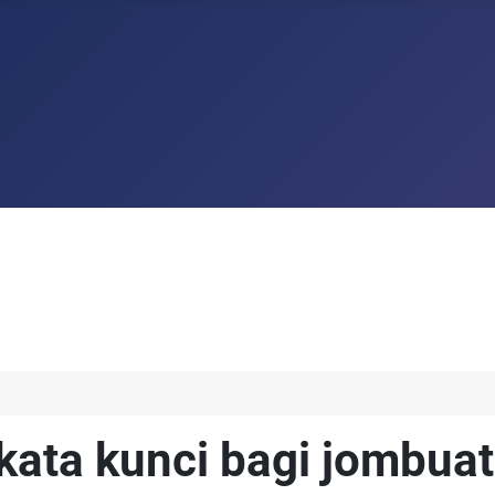
kata kunci bagi jombua