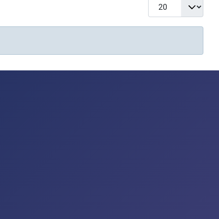
Display #