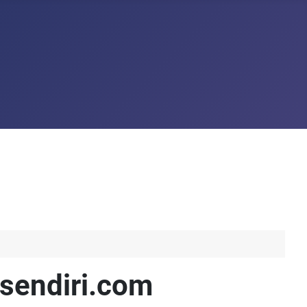
tsendiri.com