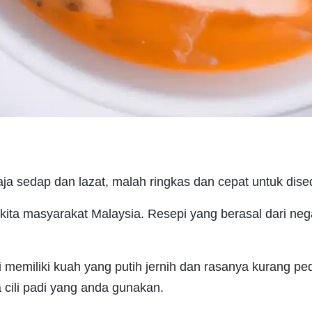
aja sedap dan lazat, malah ringkas dan cepat untuk dise
kita masyarakat Malaysia. Resepi yang berasal dari nega
memiliki kuah yang putih jernih dan rasanya kurang pe
cili padi yang anda gunakan.