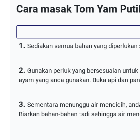
Cara masak Tom Yam Puti
1.
Sediakan semua bahan yang diperlukan 
2.
Gunakan periuk yang bersesuaian untuk 
ayam yang anda gunakan. Buka api dan pana
3.
Sementara menunggu air mendidih, anda
Biarkan bahan-bahan tadi sehingga air mend