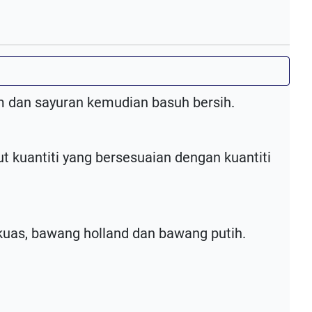
 dan sayuran kemudian basuh bersih.
 kuantiti yang bersesuaian dengan kuantiti
kuas, bawang holland dan bawang putih.