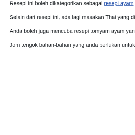
Resepi ini boleh dikategorikan sebagai
resepi ayam
Selain dari resepi ini, ada lagi masakan Thai yang d
Anda boleh juga mencuba resepi tomyam ayam yang 
Jom tengok bahan-bahan yang anda perlukan untuk