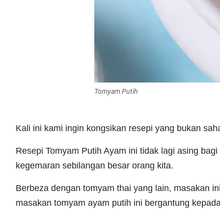
Tomyam Putih
Kali ini kami ingin kongsikan resepi yang bukan sah
Resepi Tomyam Putih Ayam ini tidak lagi asing bagi 
kegemaran sebilangan besar orang kita.
Berbeza dengan tomyam thai yang lain, masakan ini 
masakan tomyam ayam putih ini bergantung kepada 