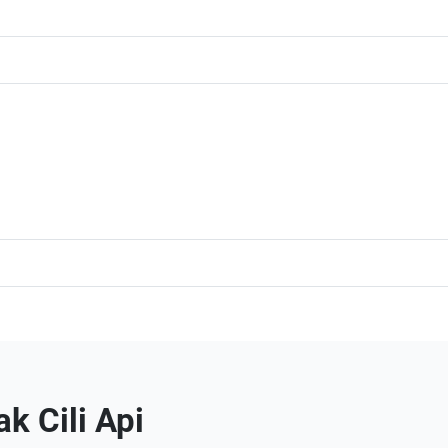
 Cili Api