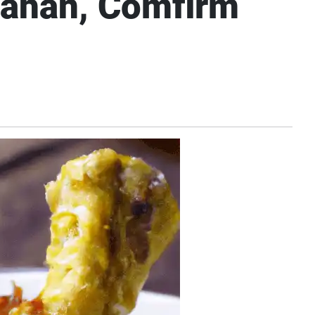
Bahan, Comfirm