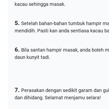
kacau sehingga masak.
5.
Setelah bahan-bahan tumbuk hampir mas
mendidih. Pasti kan anda sentiasa kacau b
6.
Bila santan hampir masak, anda boleh 
daun kunyit tadi.
7.
Perasakan dengan sedikit garam dan gul
dan dihidang. Selamat menjamu selara!