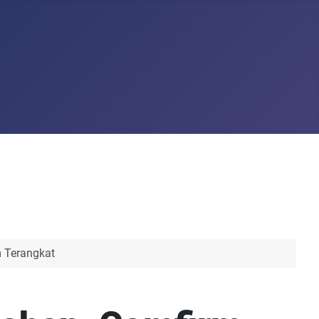
 Terangkat