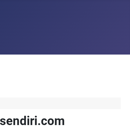
tsendiri.com