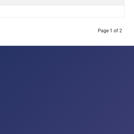
Page 1 of 2