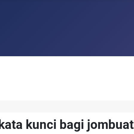
kata kunci bagi jombua