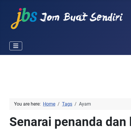
You are here:
Home
Tags
Ayam
Senarai penanda dan 