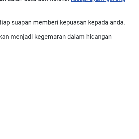
etiap suapan memberi kepuasan kepada anda.
a akan menjadi kegemaran dalam hidangan