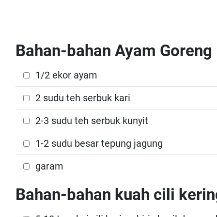
Bahan-bahan Ayam Goreng
1/2 ekor ayam
2 sudu teh serbuk kari
2-3 sudu teh serbuk kunyit
1-2 sudu besar tepung jagung
garam
Bahan-bahan kuah cili kerin