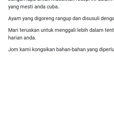
yang mesti anda cuba.
Ayam yang digoreng rangup dan disusuli den
Mari teruskan untuk menggali lebih dalam ten
harian anda.
Jom kami kongsikan bahan-bahan yang diperlu