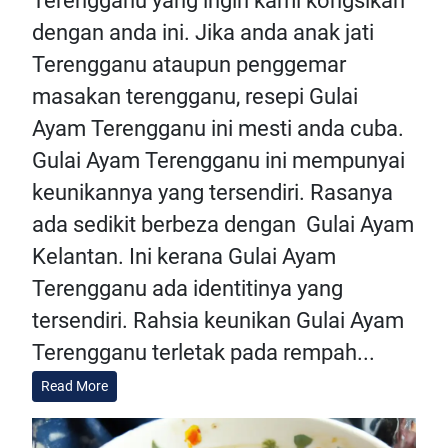
Terengganu yang ingin kami kongsikan
dengan anda ini. Jika anda anak jati
Terengganu ataupun penggemar
masakan terengganu, resepi Gulai
Ayam Terengganu ini mesti anda cuba.
Gulai Ayam Terengganu ini mempunyai
keunikannya yang tersendiri. Rasanya
ada sedikit berbeza dengan Gulai Ayam
Kelantan. Ini kerana Gulai Ayam
Terengganu ada identitinya yang
tersendiri. Rahsia keunikan Gulai Ayam
Terengganu terletak pada rempah...
Read More