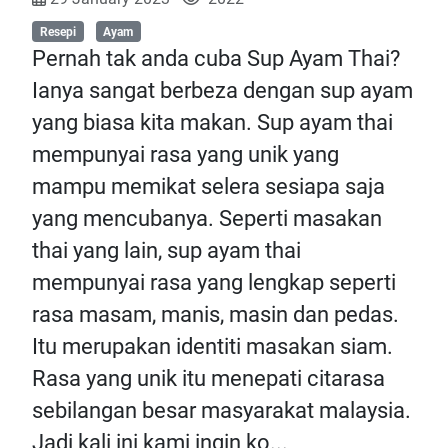
Resepi
Ayam
Pernah tak anda cuba Sup Ayam Thai?
Ianya sangat berbeza dengan sup ayam
yang biasa kita makan. Sup ayam thai
mempunyai rasa yang unik yang
mampu memikat selera sesiapa saja
yang mencubanya. Seperti masakan
thai yang lain, sup ayam thai
mempunyai rasa yang lengkap seperti
rasa masam, manis, masin dan pedas.
Itu merupakan identiti masakan siam.
Rasa yang unik itu menepati citarasa
sebilangan besar masyarakat malaysia.
Jadi kali ini kami ingin ko...