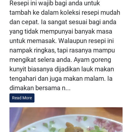
Resepi ini wajib bagi anda untuk
tambah ke dalam koleksi resepi mudah
dan cepat. Ia sangat sesuai bagi anda
yang tidak mempunyai banyak masa
untuk memasak. Walaupun resepi ini
nampak ringkas, tapi rasanya mampu
mengikat selera anda. Ayam goreng
kunyit biasanya dijadikan lauk makan
tengahari dan juga makan malam. Ia
dimakan bersama n...
Read More