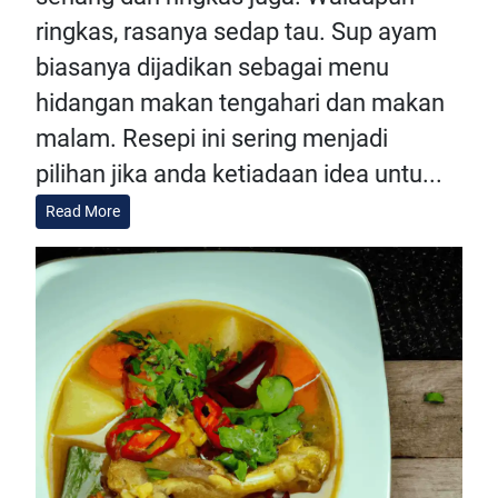
ringkas, rasanya sedap tau. Sup ayam
biasanya dijadikan sebagai menu
hidangan makan tengahari dan makan
malam. Resepi ini sering menjadi
pilihan jika anda ketiadaan idea untu...
Read More