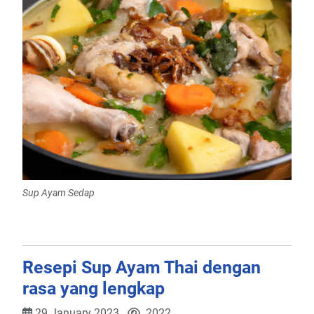
Sup Ayam Sedap
Resepi Sup Ayam Thai dengan
rasa yang lengkap
29 January 2023
2022