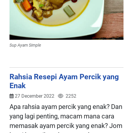
Sup Ayam Simple
Rahsia Resepi Ayam Percik yang
Enak
27 December 2022
2252
Apa rahsia ayam percik yang enak? Dan
yang lagi penting, macam mana cara
memasak ayam percik yang enak? Jom