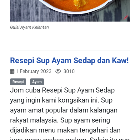
Gulai Ayam Kelantan
Resepi Sup Ayam Sedap dan Kaw!
1 February 2023
3010
Resepi
Ayam
Jom cuba Resepi Sup Ayam Sedap
yang ingin kami kongsikan ini. Sup
ayam amat popular dalam kalangan
rakyat malaysia. Sup ayam sering
dijadikan menu makan tengahari dan