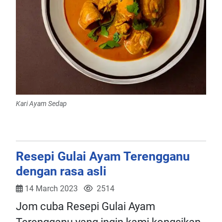
Kari Ayam Sedap
Resepi Gulai Ayam Terengganu
dengan rasa asli
14 March 2023
2514
Jom cuba Resepi Gulai Ayam