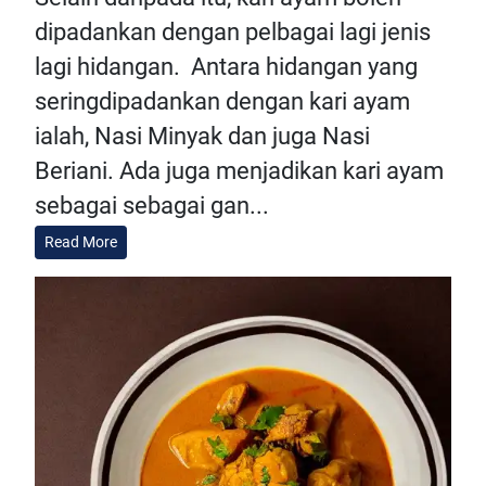
dipadankan dengan pelbagai lagi jenis
lagi hidangan. Antara hidangan yang
seringdipadankan dengan kari ayam
ialah, Nasi Minyak dan juga Nasi
Beriani. Ada juga menjadikan kari ayam
sebagai sebagai gan...
Read More