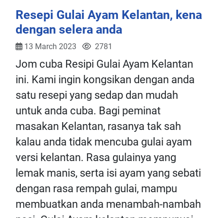
Resepi Gulai Ayam Kelantan, kena
dengan selera anda
13 March 2023
2781
Jom cuba Resipi Gulai Ayam Kelantan
ini. Kami ingin kongsikan dengan anda
satu resepi yang sedap dan mudah
untuk anda cuba. Bagi peminat
masakan Kelantan, rasanya tak sah
kalau anda tidak mencuba gulai ayam
versi kelantan. Rasa gulainya yang
lemak manis, serta isi ayam yang sebati
dengan rasa rempah gulai, mampu
membuatkan anda menambah-nambah