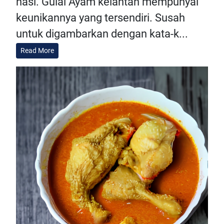
nasi. Gulai Ayam kelantan mempunyai
keunikannya yang tersendiri. Susah
untuk digambarkan dengan kata-k...
Read More