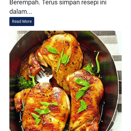
Berempah. Terus simpan resepi ini
dalam...
Read More