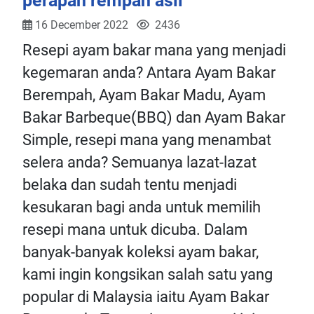
perapan rempah asli
16 December 2022
2436
Resepi ayam bakar mana yang menjadi
kegemaran anda? Antara Ayam Bakar
Berempah, Ayam Bakar Madu, Ayam
Bakar Barbeque(BBQ) dan Ayam Bakar
Simple, resepi mana yang menambat
selera anda? Semuanya lazat-lazat
belaka dan sudah tentu menjadi
kesukaran bagi anda untuk memilih
resepi mana untuk dicuba. Dalam
banyak-banyak koleksi ayam bakar,
kami ingin kongsikan salah satu yang
popular di Malaysia iaitu Ayam Bakar