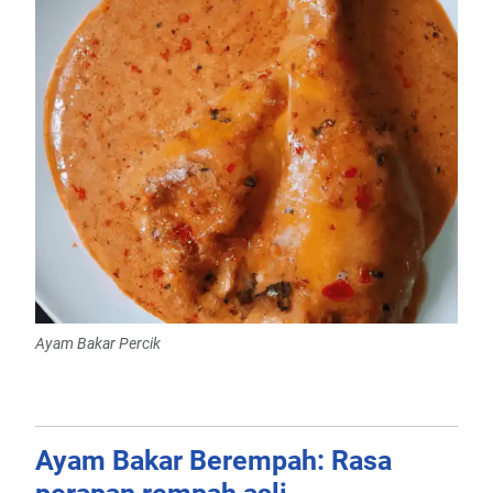
Ayam Bakar Percik
Ayam Bakar Berempah: Rasa