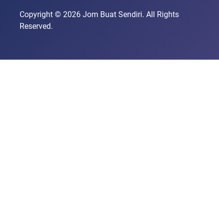
Copyright © 2026 Jom Buat Sendiri. All Rights
Reserved.