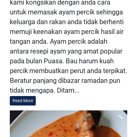
kami kongsikan dengan anda cara
untuk memasak ayam percik sehingga
keluarga dan rakan anda tidak berhenti
memuji keenakan ayam percik hasil air
tangan anda. Ayam percik adalah
antara resepi ayam yang amat popular
pada bulan Puasa. Bau harum kuah
percik membuatkan perut anda terpikat.
Beratur panjang dibazar ramadan pun
tidak mengapa. Ditam...
Read More