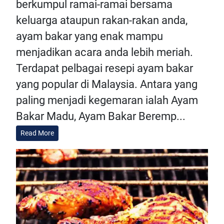
berkumpul ramai-ramai bersama
keluarga ataupun rakan-rakan anda,
ayam bakar yang enak mampu
menjadikan acara anda lebih meriah.
Terdapat pelbagai resepi ayam bakar
yang popular di Malaysia. Antara yang
paling menjadi kegemaran ialah Ayam
Bakar Madu, Ayam Bakar Beremp...
Read More